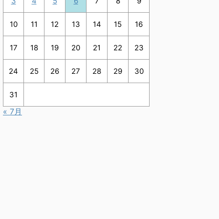
3
4
5
6
7
8
9
10
11
12
13
14
15
16
17
18
19
20
21
22
23
24
25
26
27
28
29
30
31
« 7月