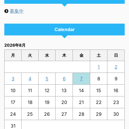
募集中
Calendar
2026年8月
月
火
水
木
金
土
日
1
2
3
4
5
6
7
8
9
10
11
12
13
14
15
16
17
18
19
20
21
22
23
24
25
26
27
28
29
30
31