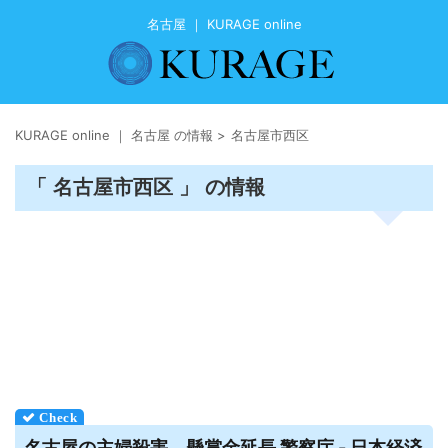
名古屋 ｜ KURAGE online
KURAGE online ｜ 名古屋 の情報
>
名古屋市西区
「 名古屋市西区 」 の情報
名古屋
の主婦殺害、懸賞金延長 警察庁 - 日本経済