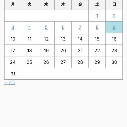
月
火
水
木
金
土
日
1
2
3
4
5
6
7
8
9
10
11
12
13
14
15
16
17
18
19
20
21
22
23
24
25
26
27
28
29
30
31
« 7月